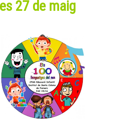
res 27 de maig