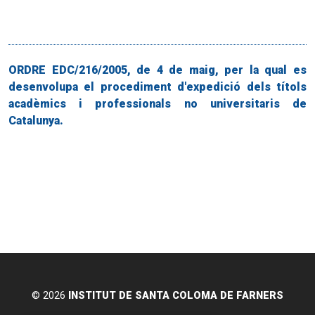
ORDRE EDC/216/2005, de 4 de maig, per la qual es
desenvolupa el procediment d'expedició dels títols
acadèmics i professionals no universitaris de
Catalunya.
© 2026
INSTITUT DE SANTA COLOMA DE FARNERS