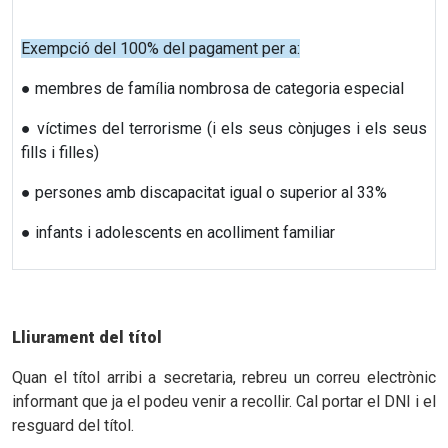
Exempció del 100% del pagament per a:
● membres de família nombrosa de categoria especial
● víctimes del terrorisme (i els seus cònjuges i els seus
fills i filles)
● persones amb discapacitat igual o superior al 33%
● infants i adolescents en acolliment familiar
Lliurament del títol
Quan el títol arribi a secretaria, rebreu un correu electrònic
informant que ja el podeu venir a recollir. Cal portar el DNI i el
resguard del títol.