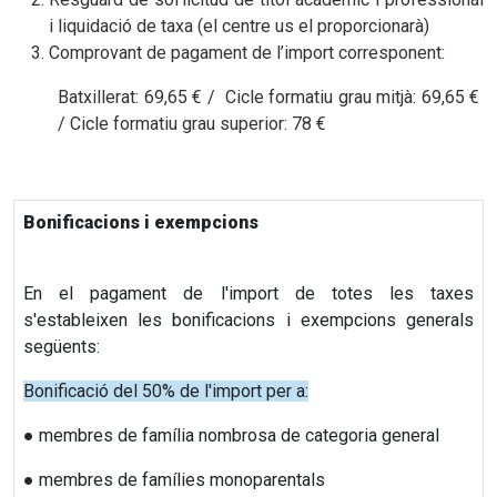
i liquidació de taxa
(el centre us el proporcionarà)
Comprovant de pagament de l’import corresponent:
Batxillerat: 69,65 € / Cicle formatiu grau mitjà: 69,65 €
/ Cicle formatiu grau superior: 78 €
Bonificacions i exempcions
En el pagament de l'import de totes les taxes
s'estableixen les bonificacions i exempcions
generals
següents:
Bonificació del 50% de l'import per a:
● membres de família nombrosa de categoria general
● membres de famílies monoparentals