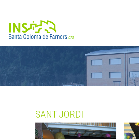
SANT JORDI