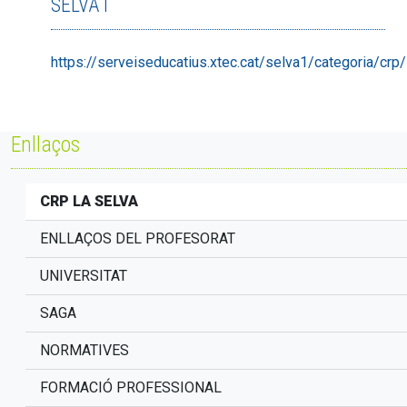
SELVA I
https://serveiseducatius.xtec.cat/selva1/categoria/crp/
Enllaços
CRP LA SELVA
ENLLAÇOS DEL PROFESORAT
UNIVERSITAT
SAGA
NORMATIVES
FORMACIÓ PROFESSIONAL